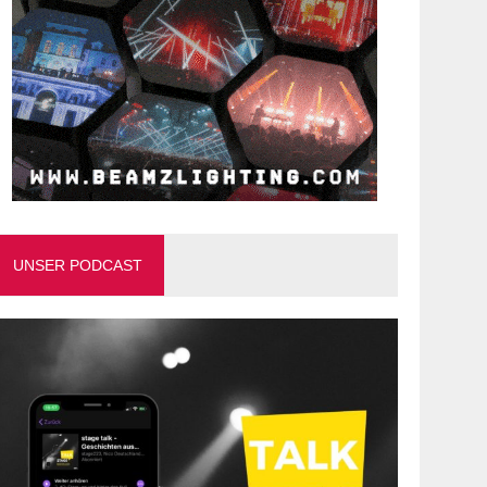
UNSER PODCAST