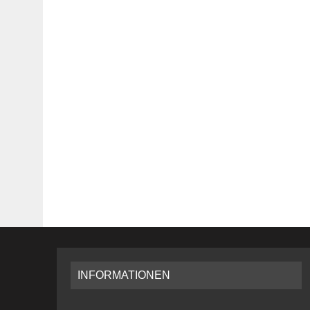
INFORMATIONEN