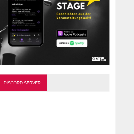
DISCORD SERVER