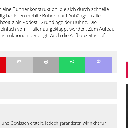
 eine Bühnenkonstruktion, die sich durch schnelle
ufig basieren mobile Bühnen auf Anhängertrailer.
ichzeitig als Podest- Grundlage der Bühne. Die
einfach vom Trailer aufgeklappt werden. Zum Aufbau
struktionen benötigt. Auch die Aufbauzeit ist oft
 und Gewissen erstellt. Jedoch garantieren wir nicht für