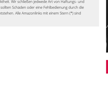
rektheit. Wir schließen jedwede Art von Haftungs- und
sollten Schäden oder eine Fehlbedienung durch die
tstehen. Alle Amazonlinks mit einem Stern (*) sind