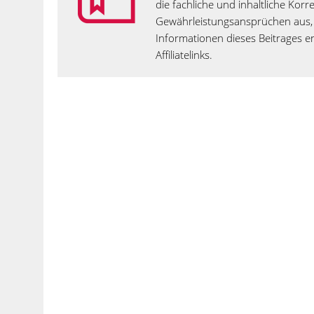
die fachliche und inhaltliche Kor
Gewährleistungsansprüchen aus, 
Informationen dieses Beitrages en
Affiliatelinks.