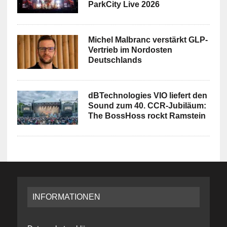
ParkCity Live 2026
Michel Malbranc verstärkt GLP-
Vertrieb im Nordosten
Deutschlands
dBTechnologies VIO liefert den
Sound zum 40. CCR-Jubiläum:
The BossHoss rockt Ramstein
INFORMATIONEN