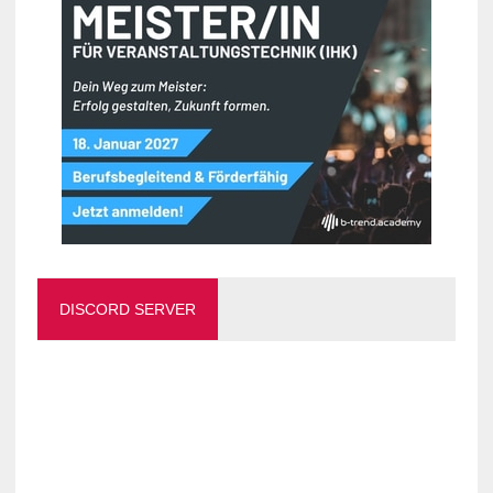
DISCORD SERVER