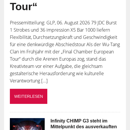
Tour“
Pressemitteilung: GLP, 06. August 2026 79 JDC Burst
1 Strobes und 36 impression X5 Bar 1000 liefern
Flexibilität, Durchsetzungskraft und Geschwindigkeit
für eine denkwürdige Abschiedstour Als der Wu-Tang
Clan im Frühjahr mit der „Final Chamber European
Tour“ durch die Arenen Europas zog, stand das
Kreativteam vor einer Aufgabe, die gleichsam
gestalterische Herausforderung wie kulturelle
Verantwortung [...]
WEITERLESEN
Infinity CHIMP G3 steht im
Mittelpunkt des ausverkauften