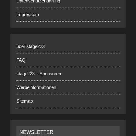
Datenschutzerklärung
Impressum
über stage223
FAQ
stage223 – Sponsoren
Werbeinformationen
Sitemap
NEWSLETTER