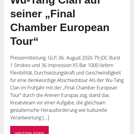
seiner „Final
Chamber European
Tour“
Pressemitteilung: GLP, 06. August 2026 79 JDC Burst
1 Strobes und 36 impression X5 Bar 1000 liefern
Flexibilität, Durchsetzungskraft und Geschwindigkeit
für eine denkwürdige Abschiedstour Als der Wu-Tang
Clan im Frühjahr mit der „Final Chamber European
Tour“ durch die Arenen Europas zog, stand das
Kreativteam vor einer Aufgabe, die gleichsam
gestalterische Herausforderung wie kulturelle
Verantwortung [...]
WEITERLESEN