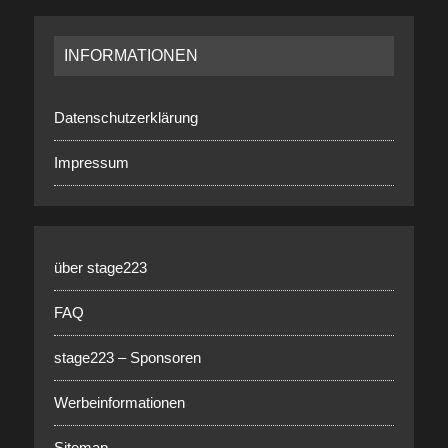
INFORMATIONEN
Datenschutzerklärung
Impressum
über stage223
FAQ
stage223 – Sponsoren
Werbeinformationen
Sitemap