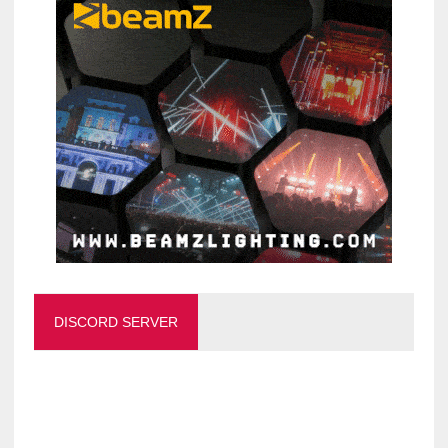
DISCORD SERVER