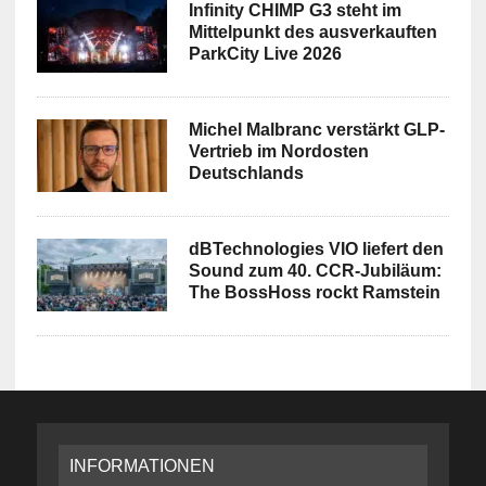
Infinity CHIMP G3 steht im
Mittelpunkt des ausverkauften
ParkCity Live 2026
Michel Malbranc verstärkt GLP-
Vertrieb im Nordosten
Deutschlands
dBTechnologies VIO liefert den
Sound zum 40. CCR-Jubiläum:
The BossHoss rockt Ramstein
INFORMATIONEN