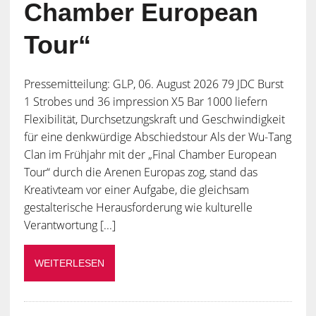
Chamber European
Tour“
Pressemitteilung: GLP, 06. August 2026 79 JDC Burst
1 Strobes und 36 impression X5 Bar 1000 liefern
Flexibilität, Durchsetzungskraft und Geschwindigkeit
für eine denkwürdige Abschiedstour Als der Wu-Tang
Clan im Frühjahr mit der „Final Chamber European
Tour“ durch die Arenen Europas zog, stand das
Kreativteam vor einer Aufgabe, die gleichsam
gestalterische Herausforderung wie kulturelle
Verantwortung [...]
WEITERLESEN