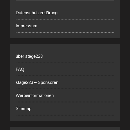
Datenschutzerklärung
Impressum
über stage223
FAQ
stage223 – Sponsoren
Werbeinformationen
Sitemap