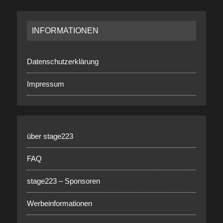
INFORMATIONEN
Datenschutzerklärung
Impressum
über stage223
FAQ
stage223 – Sponsoren
Werbeinformationen