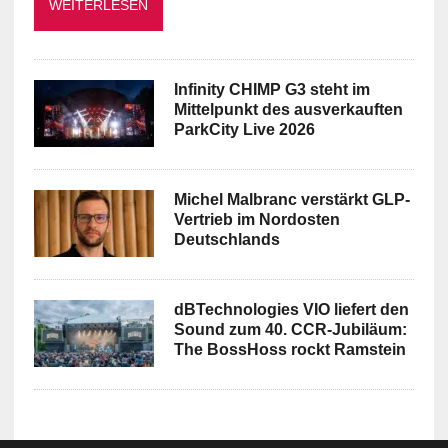
WEITERLESEN
Infinity CHIMP G3 steht im
Mittelpunkt des ausverkauften
ParkCity Live 2026
Michel Malbranc verstärkt GLP-
Vertrieb im Nordosten
Deutschlands
dBTechnologies VIO liefert den
Sound zum 40. CCR-Jubiläum:
The BossHoss rockt Ramstein