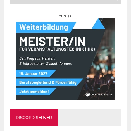
Anzeige
DISCORD SERVER