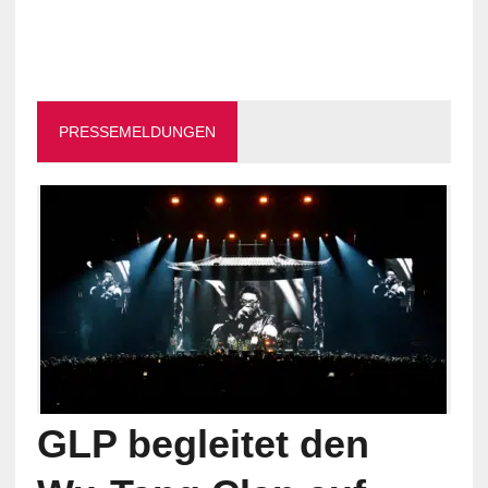
PRESSEMELDUNGEN
GLP begleitet den