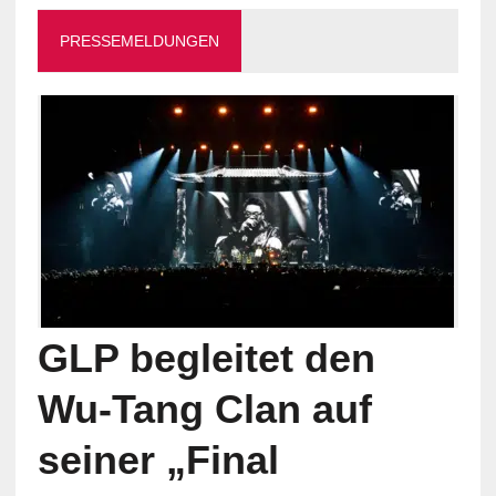
PRESSEMELDUNGEN
GLP begleitet den
Wu-Tang Clan auf
seiner „Final