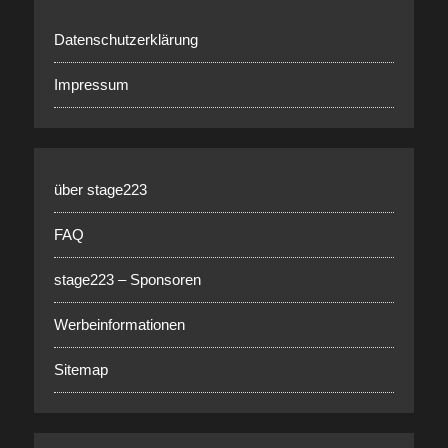
Datenschutzerklärung
Impressum
über stage223
FAQ
stage223 – Sponsoren
Werbeinformationen
Sitemap