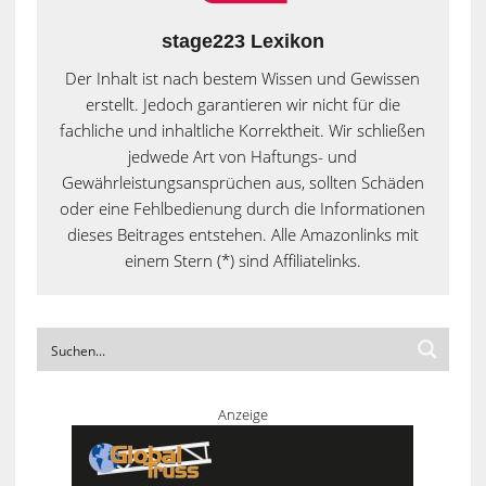
stage223 Lexikon
Der Inhalt ist nach bestem Wissen und Gewissen
erstellt. Jedoch garantieren wir nicht für die
fachliche und inhaltliche Korrektheit. Wir schließen
jedwede Art von Haftungs- und
Gewährleistungsansprüchen aus, sollten Schäden
oder eine Fehlbedienung durch die Informationen
dieses Beitrages entstehen. Alle Amazonlinks mit
einem Stern (*) sind Affiliatelinks.
Anzeige