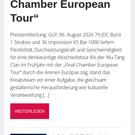
Chamber European
Tour“
Pressemitteilung: GLP, 06. August 2026 79 JDC Burst
1 Strobes und 36 impression X5 Bar 1000 liefern
Flexibilität, Durchsetzungskraft und Geschwindigkeit
für eine denkwürdige Abschiedstour Als der Wu-Tang
Clan im Frühjahr mit der „Final Chamber European
Tour“ durch die Arenen Europas zog, stand das
Kreativteam vor einer Aufgabe, die gleichsam
gestalterische Herausforderung wie kulturelle
Verantwortung [...]
WEITERLESEN