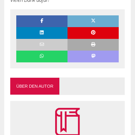
ÜBER DEN AUTOR