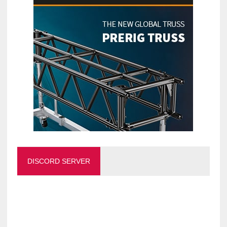
DISCORD SERVER