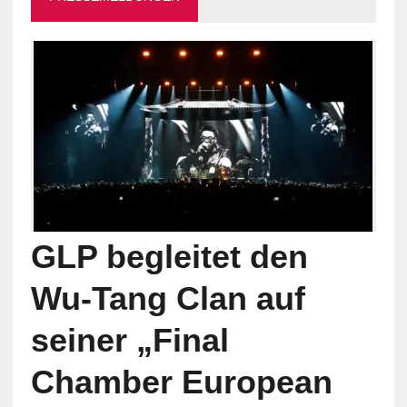
GLP begleitet den
Wu-Tang Clan auf
seiner „Final
Chamber European