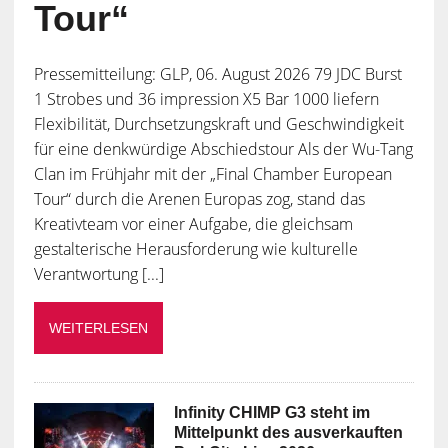
Tour“
Pressemitteilung: GLP, 06. August 2026 79 JDC Burst
1 Strobes und 36 impression X5 Bar 1000 liefern
Flexibilität, Durchsetzungskraft und Geschwindigkeit
für eine denkwürdige Abschiedstour Als der Wu-Tang
Clan im Frühjahr mit der „Final Chamber European
Tour“ durch die Arenen Europas zog, stand das
Kreativteam vor einer Aufgabe, die gleichsam
gestalterische Herausforderung wie kulturelle
Verantwortung [...]
WEITERLESEN
Infinity CHIMP G3 steht im
Mittelpunkt des ausverkauften