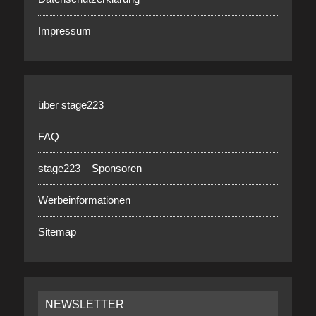
Impressum
über stage223
FAQ
stage223 – Sponsoren
Werbeinformationen
Sitemap
NEWSLETTER