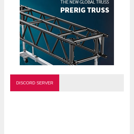
DISCORD SERVER