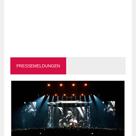
PRESSEMELDUNGEN