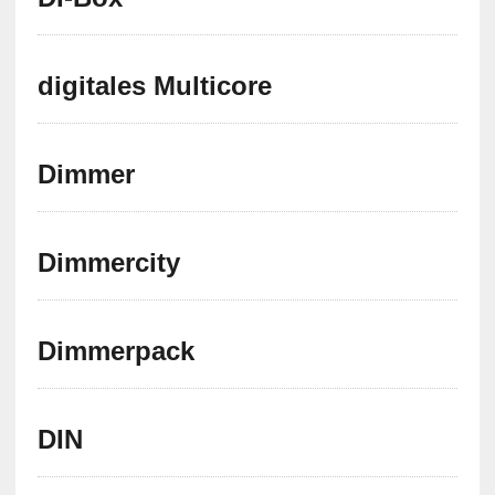
digitales Multicore
Dimmer
Dimmercity
Dimmerpack
DIN