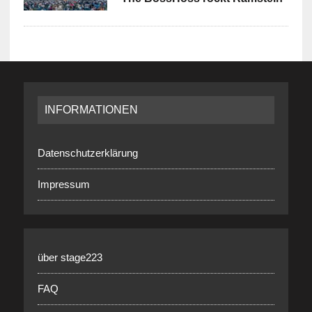
INFORMATIONEN
Datenschutzerklärung
Impressum
über stage223
FAQ