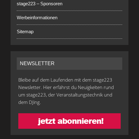
stage223 – Sponsoren
Werbeinformationen
Sitemap
NEWSLETTER
Bleibe auf dem Laufenden mit dem stage223
Newsletter. Hier erfährst du Neuigkeiten rund
um stage223, der Veranstaltungstechnik und
dem DJing.